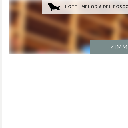
HOTEL MELODIA DEL BOSC
ZIMM